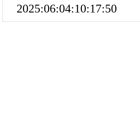
2025:06:04:10:17:50