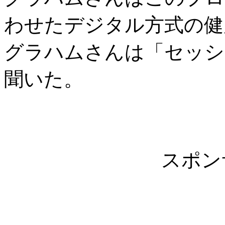
わせたデジタル方式の健
グラハムさんは「セッシ
聞いた。
スポン