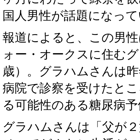
国人男性が話題になって
報道によると、この男性
ォー・オークスに住むグ
歳）。グラハムさんは昨
病院で診察を受けたとこ
る可能性のある糖尿病予
グラハムさんは「父が２