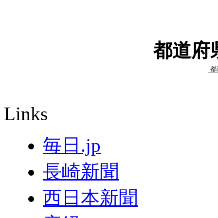
都道府
Links
毎日.jp
長崎新聞
西日本新聞