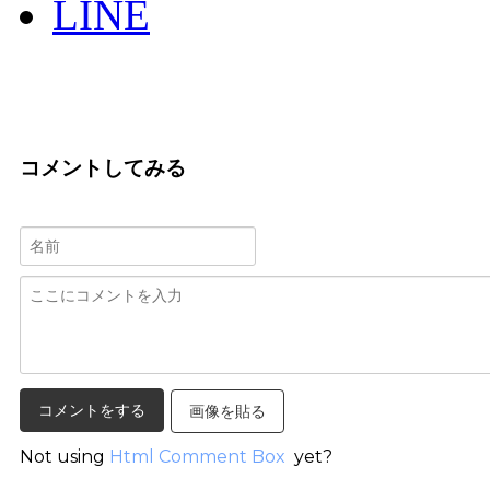
LINE
コメントしてみる
画像を貼る
Not using
Html Comment Box
yet?