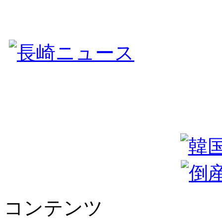
コンテンツ