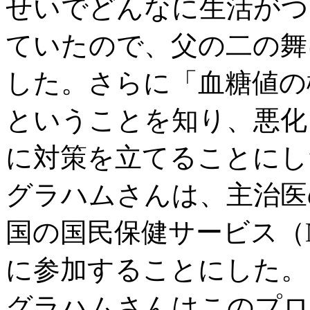
せいでどんなに生活がつ
ていたので、父の二の舞
した。さらに「血糖値の
ということを知り、悪化
に対策を立てることにし
グラハムさんは、主治医
国の国民保健サービス（
に参加することにした。
グラハムさんはこのプロ