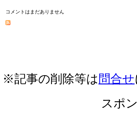
コメントはまだありません
※記事の削除等は
問合せ
スポ