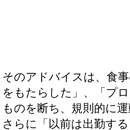
そのアドバイスは、食事
をもたらした」、「プロ
ものを断ち、規則的に運
さらに「以前は出勤する