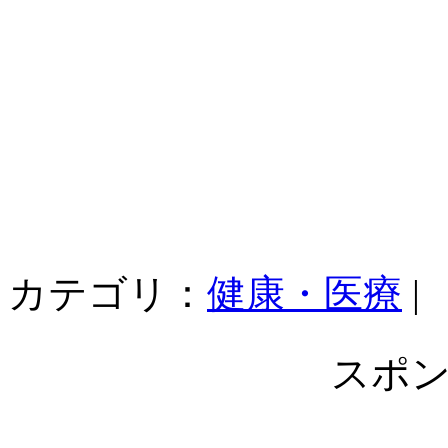
カテゴリ：
健康・医療
|
スポ