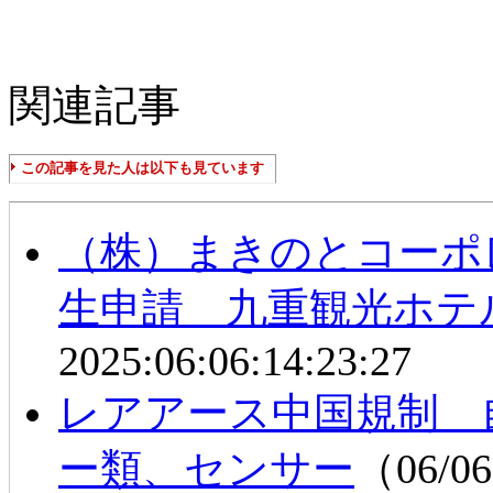
関連記事
この記事を見た人は以下も見ています
（株）まきのとコーポ
生申請 九重観光ホテ
2025:06:06:14:23:27
レアアース中国規制 
ー類、センサー
（06/06