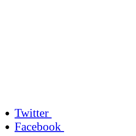
Twitter
Facebook