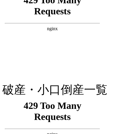
破産・小口倒産一覧