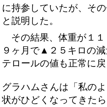
に持参していたが、その
と説明した。
その結果、体重が１１
９ヶ月で▲２５キロの減
テロールの値も正常に戻
グラハムさんは「私のよ
状がひどくなってきたら