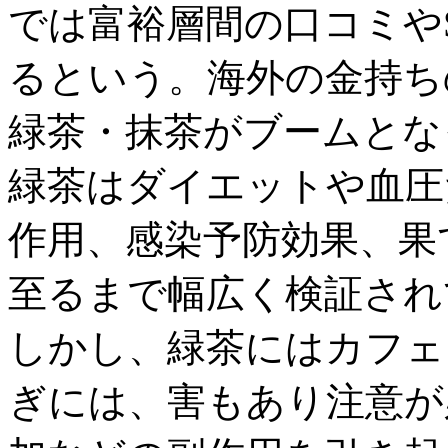
では富裕層間の口コミや
るという。海外の金持ち
緑茶・抹茶がブームとな
緑茶はダイエットや血圧
作用、感染予防効果、果
至るまで幅広く検証され
しかし、緑茶にはカフェ
ぎには、害もあり注意が