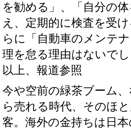
を勧める」、「自分の体
え、定期的に検査を受け
らに「自動車のメンテナ
理を怠る理由はないでし
以上、報道参照
今や空前の緑茶ブーム、
ら売れる時代、そのほと
客。海外の金持ちは日本