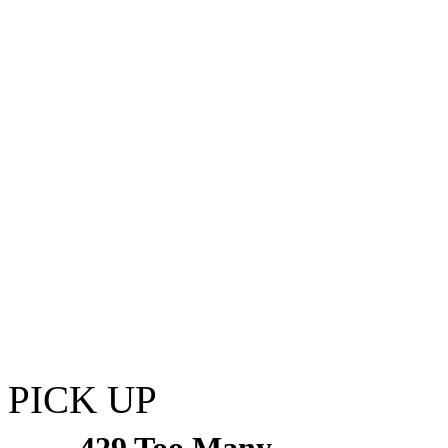
PICK UP