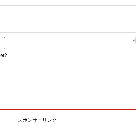
et?
スポンサーリンク