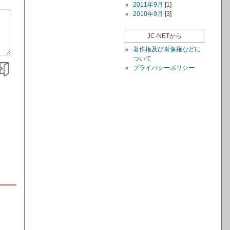
2011年9月
[1]
2010年9月
[3]
JC-NETから
著作権及び肖像権などに
ついて
プライバシーポリシー