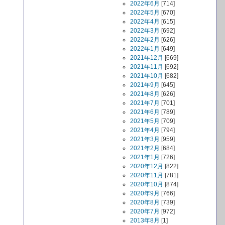
2022年6月
[714]
2022年5月
[670]
2022年4月
[615]
2022年3月
[692]
2022年2月
[626]
2022年1月
[649]
2021年12月
[669]
2021年11月
[692]
2021年10月
[682]
2021年9月
[645]
2021年8月
[626]
2021年7月
[701]
2021年6月
[789]
2021年5月
[709]
2021年4月
[794]
2021年3月
[959]
2021年2月
[684]
2021年1月
[726]
2020年12月
[822]
2020年11月
[781]
2020年10月
[874]
2020年9月
[766]
2020年8月
[739]
2020年7月
[972]
2013年8月
[1]