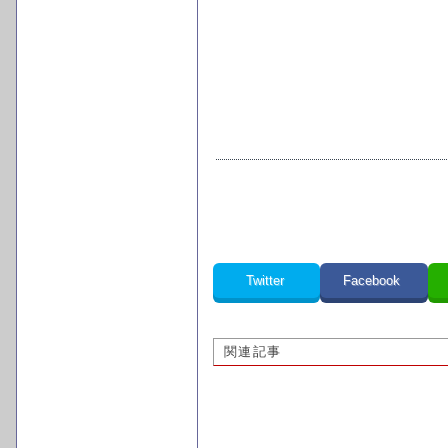
Twitter
Facebook
関連記事