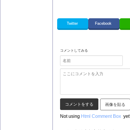
Twitter
Facebook
コメントしてみる
画像を貼る
Not using
Html Comment Box
yet