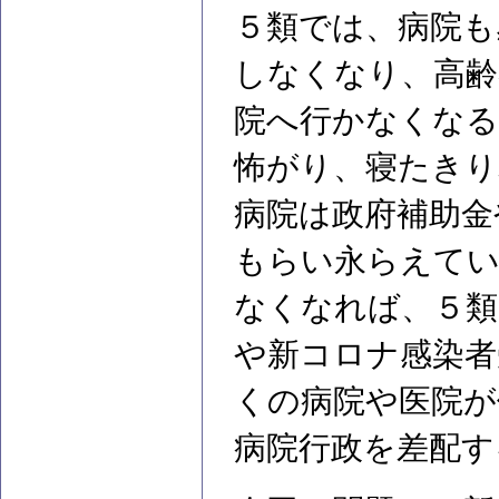
５類では、病院も
しなくなり、高齢
院へ行かなくなる
怖がり、寝たきり
病院は政府補助金
もらい永らえてい
なくなれば、５類
や新コロナ感染者
くの病院や医院が
病院行政を差配す