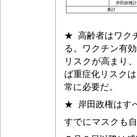
岸田政権計
累計
★ 高齢者はワク
る。ワクチン有効
リスクが高まり、
ば重症化リスクは
常に必要だ。
★ 岸田政権はす
すでにマスクも自