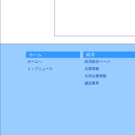
ホーム
経済
ホームへ
経済総合ページ
トップニュース
企業情報
九州企業情報
建設業界