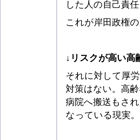
した人の自己責任
これが岸田政権の
↓リスクが高い高
それに対して厚労
対策はない。高齢
病院へ搬送もされ
なっている現実。