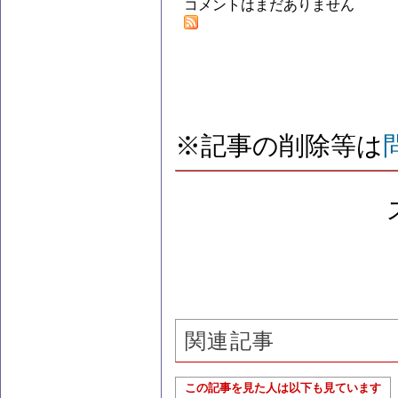
コメントはまだありません
※記事の削除等は
関連記事
この記事を見た人は以下も見ています