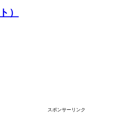
）
スポンサーリンク