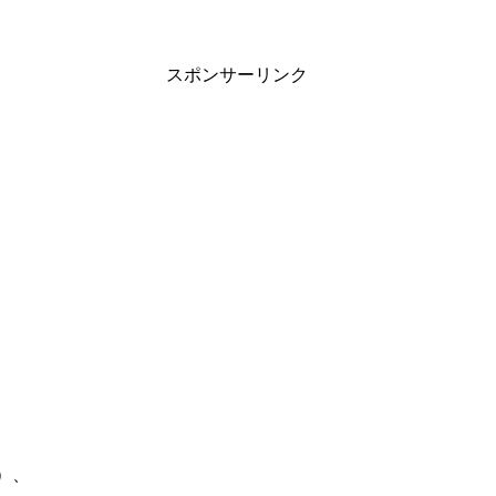
スポンサーリンク
）、