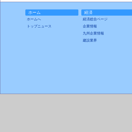
ホーム
経済
ホームへ
経済総合ページ
トップニュース
企業情報
九州企業情報
建設業界