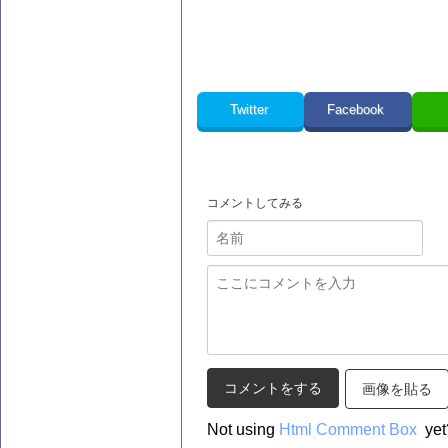
Twitter
Facebook
コメントしてみる
画像を貼る
Not using
Html Comment Box
yet