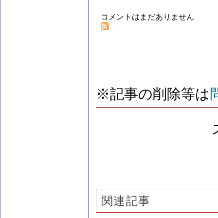
コメントはまだありません
※記事の削除等は
関連記事