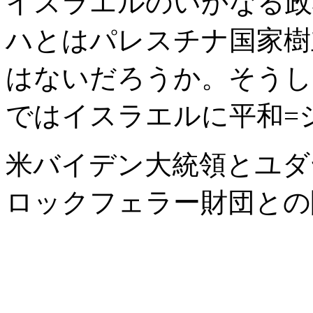
イスラエルのいかなる政
ハとはパレスチナ国家樹
はないだろうか。そうし
ではイスラエルに平和=
米バイデン大統領とユダ
ロックフェラー財団との