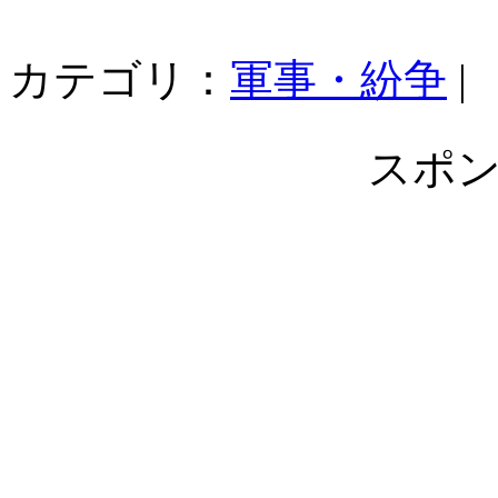
カテゴリ：
軍事・紛争
|
スポ