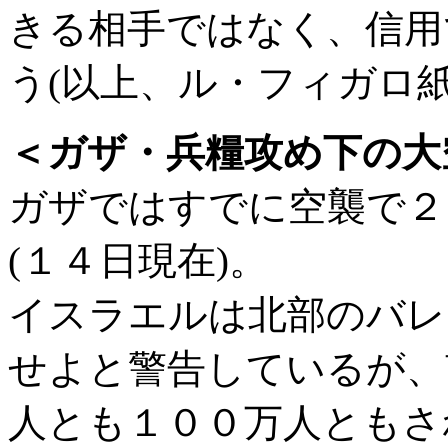
きる相手ではなく、信用
う(以上、ル・フィガロ紙
＜ガザ・兵糧攻め下の大
ガザではすでに空襲で２
(１４日現在)。
イスラエルは北部のバレ
せよと警告しているが、
人とも１００万人ともさ