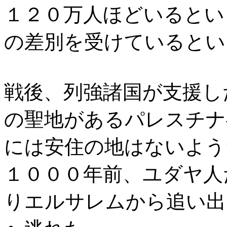
１２０万人ほどいるとい
の差別を受けているとい
戦後、列強諸国が支援し
の聖地があるパレスチナ
には安住の地はないよう
１０００年前、ユダヤ人
りエルサレムから追い出