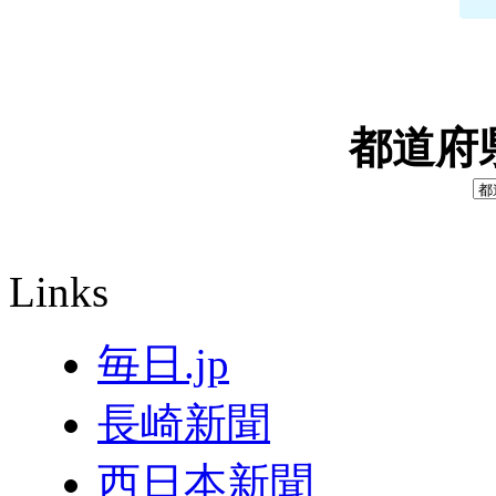
都道府
Links
毎日.jp
長崎新聞
西日本新聞