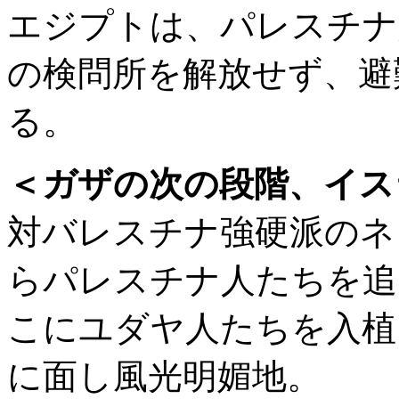
エジプトは、パレスチナ
の検問所を解放せず、避
る。
＜ガザの次の段階、イス
対バレスチナ強硬派のネ
らパレスチナ人たちを追
こにユダヤ人たちを入植
に面し風光明媚地。