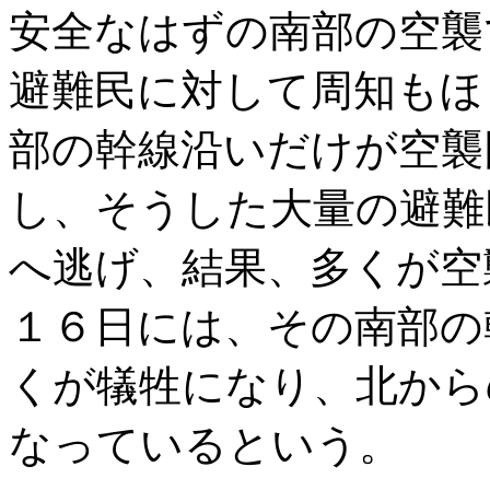
安全なはずの南部の空襲
避難民に対して周知もほ
部の幹線沿いだけが空襲
し、そうした大量の避難
へ逃げ、結果、多くが空
１６日には、その南部の
くが犠牲になり、北から
なっているという。