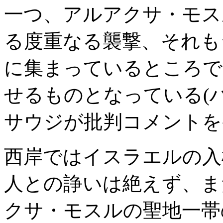
一つ、アルアクサ・モス
る度重なる襲撃、それも
に集まっているところで
せるものとなっている(
サウジが批判コメントを
西岸ではイスラエルの入
人との諍いは絶えず、ま
クサ・モスルの聖地一帯