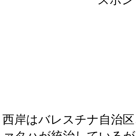
西岸はバレスチナ自治区
ァタハが統治しているが