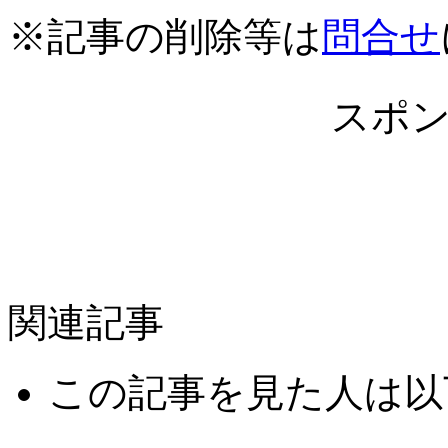
※記事の削除等は
問合せ
スポ
関連記事
この記事を見た人は以