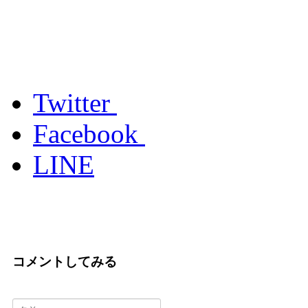
Twitter
Facebook
LINE
コメントしてみる