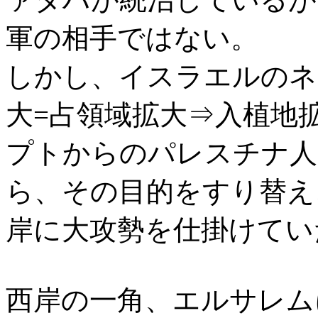
軍の相手ではない。
しかし、イスラエルのネ
大=占領域拡大⇒入植地
プトからのパレスチナ人
ら、その目的をすり替え
岸に大攻勢を仕掛けてい
西岸の一角、エルサレム