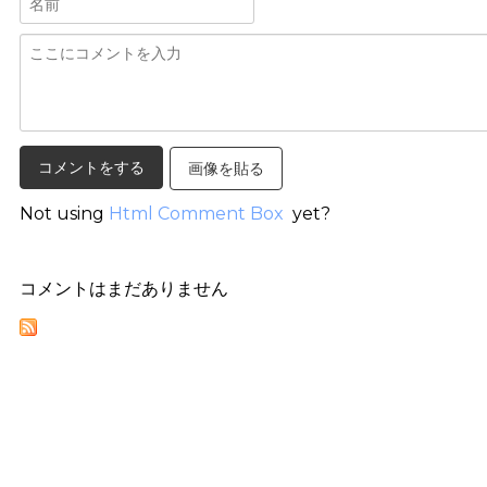
画像を貼る
Not using
Html Comment Box
yet?
コメントはまだありません