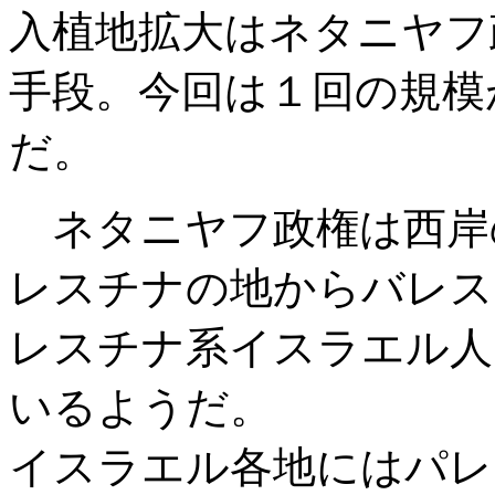
入植地拡大はネタニヤフ
手段。今回は１回の規模
だ。
ネタニヤフ政権は西岸
レスチナの地からバレス
レスチナ系イスラエル人
いるようだ。
イスラエル各地にはパレ