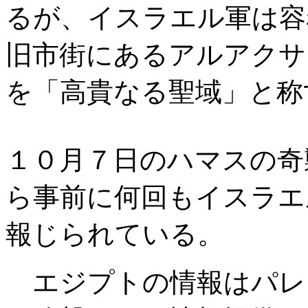
るが、イスラエル軍は容
旧市街にあるアルアクサ
を「高貴なる聖域」と称
１０月７日のハマスの奇
ら事前に何回もイスラエ
報じられている。
エジプトの情報はパレ