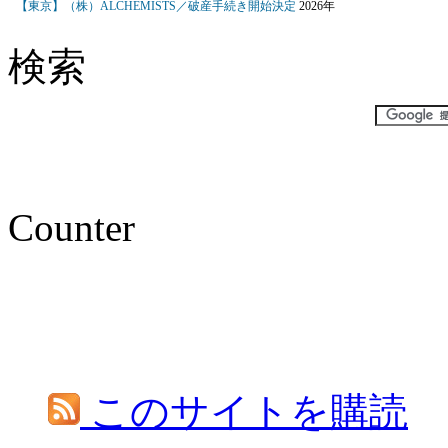
検索
Counter
このサイトを購読