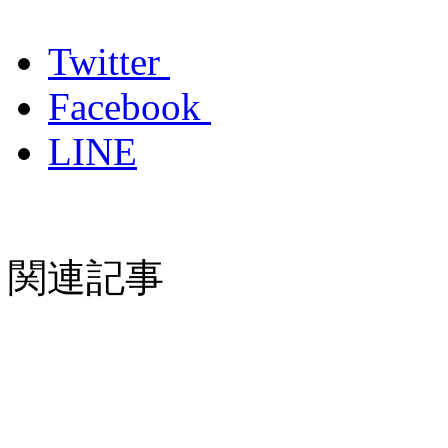
Twitter
Facebook
LINE
関連記事