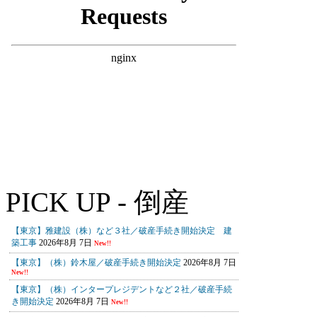
PICK UP - 倒産