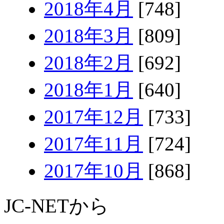
2018年4月
[748]
2018年3月
[809]
2018年2月
[692]
2018年1月
[640]
2017年12月
[733]
2017年11月
[724]
2017年10月
[868]
JC-NETから