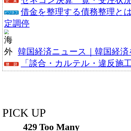
借金を整理する債務整理と
定調停
韓国経済ニュース｜韓国経済
「談合・カルテル・違反施
PICK UP