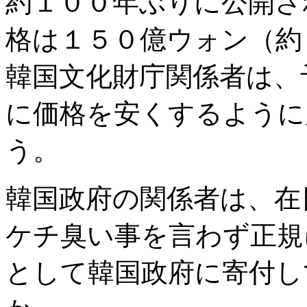
約１００年ぶりに公開さ
格は１５０億ウォン（約
韓国文化財庁関係者は、
に価格を安くするように
う。
韓国政府の関係者は、在
ケチ臭い事を言わず正規
として韓国政府に寄付し