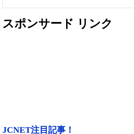
スポンサード リンク
JCNET注目記事！