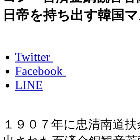
日帝を持ち出す韓国マ
Twitter
Facebook
LINE
１９０７年に忠清南道扶