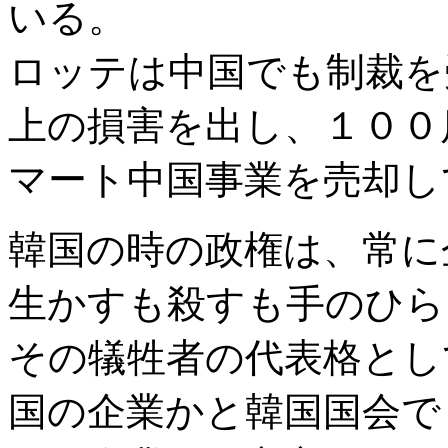
いる。
ロッテは中国でも制裁を
上の損害を出し、１００
マート中国事業を売却し
韓国の時の政権は、常に
生かすも殺すも手のひら
その犠牲者の代表格とし
国の企業かと韓国国会で