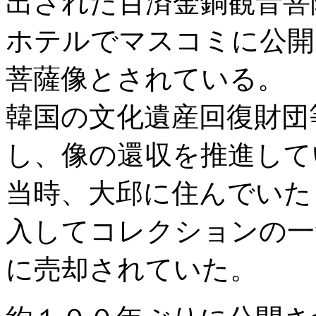
出された百済金銅観音菩
ホテルでマスコミに公開
菩薩像とされている。
韓国の文化遺産回復財団
し、像の還収を推進して
当時、大邱に住んでいた
入してコレクションの一
に売却されていた。