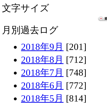
文字サイズ
月別過去ログ
2018年9月
[201]
2018年8月
[712]
2018年7月
[748]
2018年6月
[772]
2018年5月
[814]