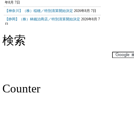
検索
Counter