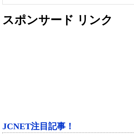
スポンサード リンク
JCNET注目記事！