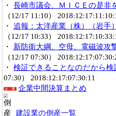
・
長崎市議会、ＭＩＣＥの是非
（12/17 11:10）
2018:12:17:11:10:
・
追報：太洋産業（株）（岩手）
（12/17 10:33）
2018:12:17:10:33:
・
新防衛大綱、空母、電磁波攻撃
（12/17 07:30）
2018:12:17:07:30:
・
検証できることなのだから検
07:30）
2018:12:17:07:30:11
企業中間決算まとめ
建設業の倒産一覧