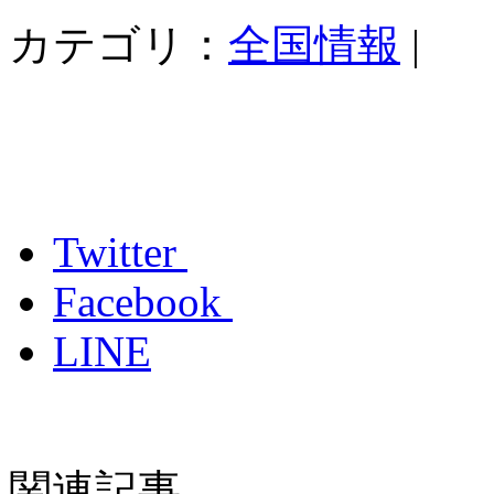
カテゴリ：
全国情報
|
Twitter
Facebook
LINE
関連記事