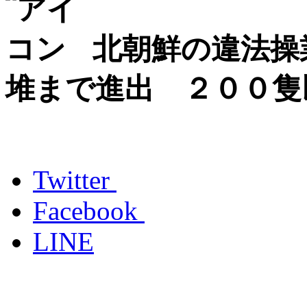
北朝鮮の違法操
堆まで進出 ２００隻
Twitter
Facebook
LINE