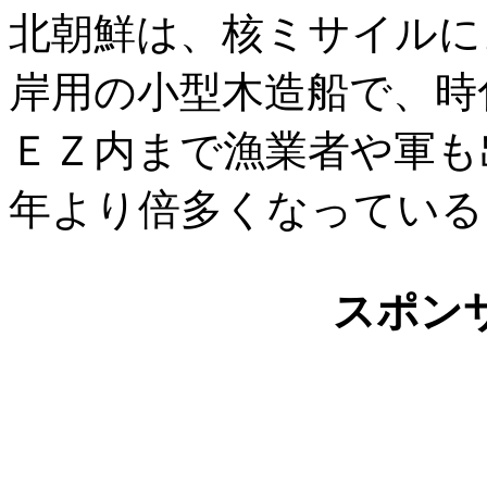
北朝鮮は、核ミサイルに
岸用の小型木造船で、時
ＥＺ内まで漁業者や軍も
年より倍多くなっている
スポン