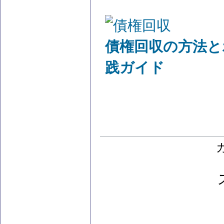
債権回収の方法と
践ガイド