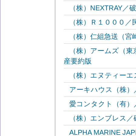
（株）NEXTRAY
（株）Ｒ１０００／
（株）仁組急送（宮
（株）アームズ（東
産要約版
（株）エヌティーエ
アーキハウス（株）
愛コンタクト（有）
（株）エンブレス／
ALPHA MARINE