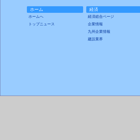
ホーム
経済
ホームへ
経済総合ページ
トップニュース
企業情報
九州企業情報
建設業界