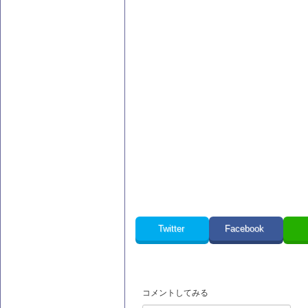
Twitter
Facebook
コメントしてみる